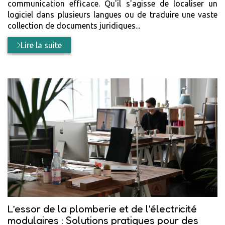
communication efficace. Qu'il s'agisse de localiser un
logiciel dans plusieurs langues ou de traduire une vaste
collection de documents juridiques...
Lire la suite
L’essor de la plomberie et de l'électricité
modulaires : Solutions pratiques pour des