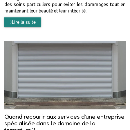
des soins particuliers pour éviter les dommages tout en
maintenant leur beauté et leur intégrité.
Lire la suite
Quand recourir aux services d’une entreprise
spécialisée dans le domaine de la
fermeture ?