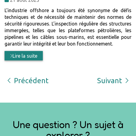
:
L’industrie offshore a toujours été synonyme de défis
techniques et de nécessité de maintenir des normes de
sécurité rigoureuses. L’inspection régulière des structures
immergées, telles que les plateformes pétrolières, les
pipelines et les câbles sous-marins, est essentielle pour
garantir leur intégrité et leur bon fonctionnement.
Lire la suite
Précédent
Suivant
Une question ? Un sujet à
explorer ?