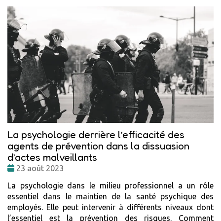
La psychologie derrière l’efficacité des
agents de prévention dans la dissuasion
d’actes malveillants
Date
23 août 2023
:
La psychologie dans le milieu professionnel a un rôle
essentiel dans le maintien de la santé psychique des
employés. Elle peut intervenir à différents niveaux dont
l’essentiel est la prévention des risques. Comment