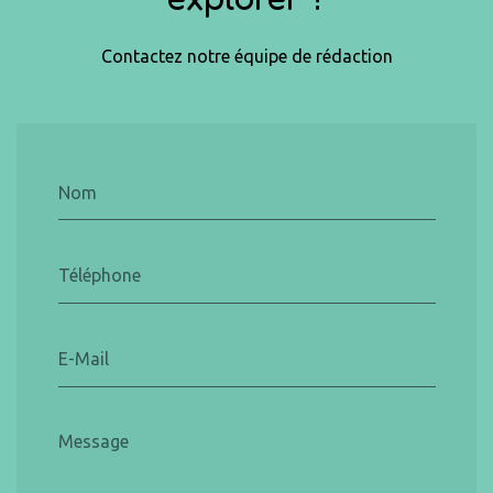
Contactez notre équipe de rédaction
Nom
Téléphone
E-Mail
Message