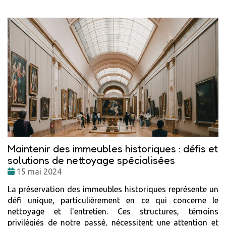
Maintenir des immeubles historiques : défis et
solutions de nettoyage spécialisées
Date
15 mai 2024
:
La préservation des immeubles historiques représente un
défi unique, particulièrement en ce qui concerne le
nettoyage et l'entretien. Ces structures, témoins
privilégiés de notre passé, nécessitent une attention et