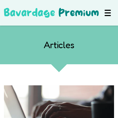
Togg
navig
Articles