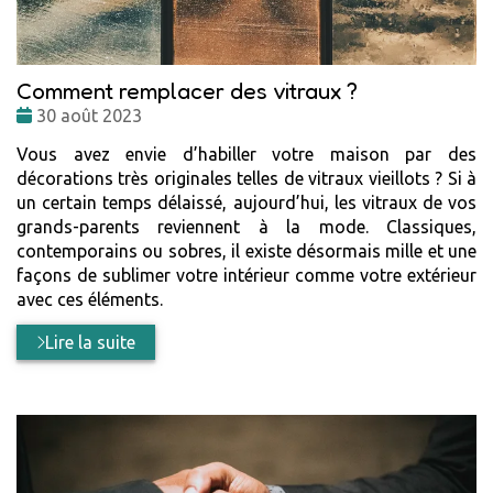
Comment remplacer des vitraux ?
Date
30 août 2023
:
Vous avez envie d’habiller votre maison par des
décorations très originales telles de vitraux vieillots ? Si à
un certain temps délaissé, aujourd’hui, les vitraux de vos
grands-parents reviennent à la mode. Classiques,
contemporains ou sobres, il existe désormais mille et une
façons de sublimer votre intérieur comme votre extérieur
avec ces éléments.
Lire la suite