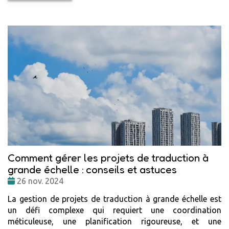
Comment gérer les projets de traduction à
grande échelle : conseils et astuces
Date
26 nov. 2024
:
La gestion de projets de traduction à grande échelle est
un défi complexe qui requiert une coordination
méticuleuse, une planification rigoureuse, et une