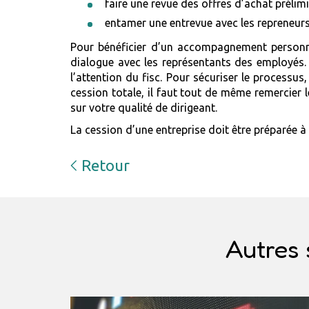
faire une revue des offres d’achat prélimi
entamer une entrevue avec les repreneurs e
Pour bénéficier d’un accompagnement person
dialogue avec les représentants des employés. P
l’attention du fisc. Pour sécuriser le processus,
cession totale, il faut tout de même remercier l
sur votre qualité de dirigeant.
La cession d’une entreprise doit être préparée à 
Retour
Autres 