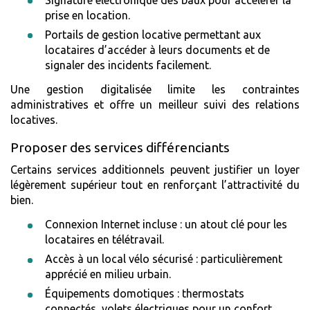
prise en location.
Portails de gestion locative permettant aux
locataires d’accéder à leurs documents et de
signaler des incidents facilement.
Une gestion digitalisée limite les contraintes
administratives et offre un meilleur suivi des relations
locatives.
Proposer des services différenciants
Certains services additionnels peuvent justifier un loyer
légèrement supérieur tout en renforçant l’attractivité du
bien.
Connexion Internet incluse : un atout clé pour les
locataires en télétravail.
Accès à un local vélo sécurisé : particulièrement
apprécié en milieu urbain.
Équipements domotiques : thermostats
connectés, volets électriques pour un confort