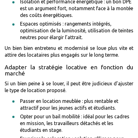
Isolation et performance énergétique : un bon DPE
est un argument fort, notamment face à la montée
des coûts énergétiques.
Espaces optimisés : rangements intégrés,
optimisation de la luminosité, utilisation de teintes
neutres pour élargir l’attrait.
Un bien bien entretenu et modernisé se loue plus vite et
attire des locataires plus engagés sur le long terme.
Adapter la stratégie locative en fonction du
marché
Si un bien peine à se louer, il peut être judicieux d’ajuster
le type de location proposé.
Passer en location meublée : plus rentable et
attractif pour les jeunes actifs et étudiants.
Opter pour un bail mobilité : idéal pour les cadres
en mission, les travailleurs détachés et les
étudiants en stage.