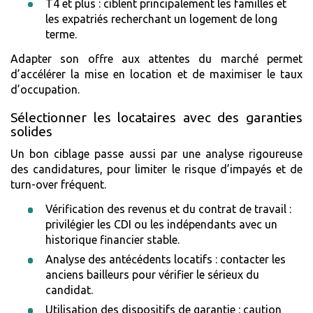
T4 et plus : ciblent principalement les familles et
les expatriés recherchant un logement de long
terme.
Adapter son offre aux attentes du marché permet
d’accélérer la mise en location et de maximiser le taux
d’occupation.
Sélectionner les locataires avec des garanties
solides
Un bon ciblage passe aussi par une analyse rigoureuse
des candidatures, pour limiter le risque d’impayés et de
turn-over fréquent.
Vérification des revenus et du contrat de travail :
privilégier les CDI ou les indépendants avec un
historique financier stable.
Analyse des antécédents locatifs : contacter les
anciens bailleurs pour vérifier le sérieux du
candidat.
Utilisation des dispositifs de garantie : caution