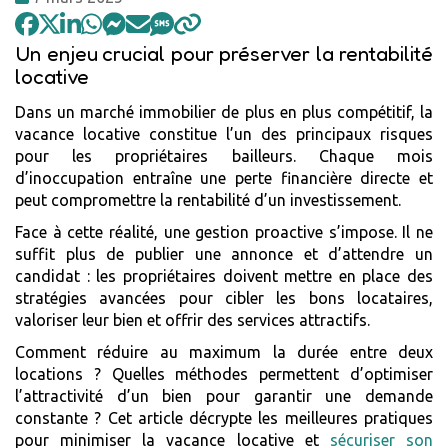
:
Un enjeu crucial pour préserver la rentabilité
locative
Dans un marché immobilier de plus en plus compétitif, la
vacance locative constitue l’un des principaux risques
pour les propriétaires bailleurs. Chaque mois
d’inoccupation entraîne une perte financière directe et
peut compromettre la rentabilité d’un investissement.
Face à cette réalité, une gestion proactive s’impose. Il ne
suffit plus de publier une annonce et d’attendre un
candidat : les propriétaires doivent mettre en place des
stratégies avancées pour cibler les bons locataires,
valoriser leur bien et offrir des services attractifs.
Comment réduire au maximum la durée entre deux
locations ? Quelles méthodes permettent d’optimiser
l’attractivité d’un bien pour garantir une demande
constante ? Cet article décrypte les meilleures pratiques
pour minimiser la vacance locative et
sécuriser son