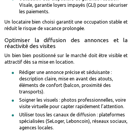
Visale, garantie loyers impayés (GLI) pour sécuriser
les paiements.
Un locataire bien choisi garantit une occupation stable et
réduit le risque de vacance prolongée.
Optimiser la diffusion des annonces et la
réactivité des visites
Un bien bien positionné sur le marché doit être visible et
attractif dès sa mise en location.
Rédiger une annonce précise et séduisante :
description claire, mise en avant des atouts,
éléments de confort (balcon, proximité des
transports).
Soigner les visuels : photos professionnelles, voire
visite virtuelle pour capter rapidement l’attention.
Utiliser tous les canaux de diffusion : plateformes
spécialisées (SeLoger, Leboncoin), réseaux sociaux,
agences locales.