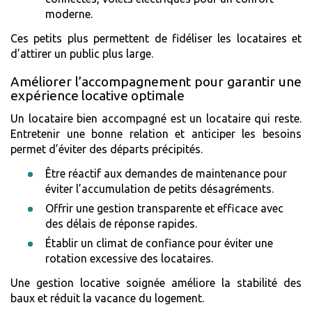
moderne.
Ces petits plus permettent de fidéliser les locataires et
d’attirer un public plus large.
Améliorer l’accompagnement pour garantir une
expérience locative optimale
Un locataire bien accompagné est un locataire qui reste.
Entretenir une bonne relation et anticiper les besoins
permet d’éviter des départs précipités.
Être réactif aux demandes de maintenance pour
éviter l’accumulation de petits désagréments.
Offrir une gestion transparente et efficace avec
des délais de réponse rapides.
Établir un climat de confiance pour éviter une
rotation excessive des locataires.
Une gestion locative soignée améliore la stabilité des
baux et réduit la vacance du logement.