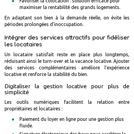
Favoriser la colocation : solution efficace pour
maximiser la rentabilité des grands logements.
En adaptant son bien à la demande réelle, on évite les
périodes prolongées d’inoccupation.
Intégrer des services attractifs pour fidéliser
les locataires
Un locataire satisfait reste en place plus longtemps,
réduisant ainsi le turn-over et la vacance locative. Ajouter
des services complémentaires améliore l’expérience
locative et renforce la stabilité du bien.
Digitaliser la gestion locative pour plus de
simplicité
Les outils numériques facilitent la relation entre
propriétaires et locataires :
Paiement du loyer en ligne pour une gestion plus
fluide.
Signature électronique des baux pour accélérer la