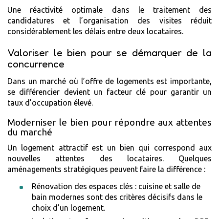
Une réactivité optimale dans le traitement des
candidatures et l’organisation des visites réduit
considérablement les délais entre deux locataires.
Valoriser le bien pour se démarquer de la
concurrence
Dans un marché où l’offre de logements est importante,
se différencier devient un facteur clé pour garantir un
taux d’occupation élevé.
Moderniser le bien pour répondre aux attentes
du marché
Un logement attractif est un bien qui correspond aux
nouvelles attentes des locataires. Quelques
aménagements stratégiques peuvent faire la différence :
Rénovation des espaces clés : cuisine et salle de
bain modernes sont des critères décisifs dans le
choix d’un logement.