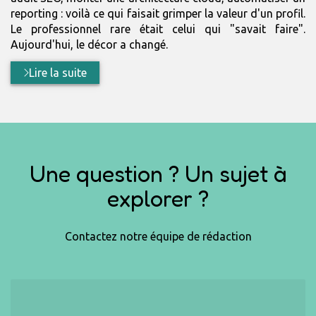
reporting : voilà ce qui faisait grimper la valeur d'un profil.
Le professionnel rare était celui qui "savait faire".
Aujourd'hui, le décor a changé.
Lire la suite
Une question ? Un sujet à
explorer ?
Contactez notre équipe de rédaction