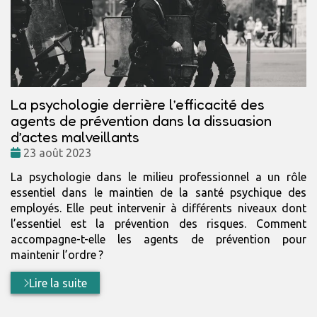
La psychologie derrière l’efficacité des
agents de prévention dans la dissuasion
d’actes malveillants
Date
23 août 2023
:
La psychologie dans le milieu professionnel a un rôle
essentiel dans le maintien de la santé psychique des
employés. Elle peut intervenir à différents niveaux dont
l’essentiel est la prévention des risques. Comment
accompagne-t-elle les agents de prévention pour
maintenir l’ordre ?
Lire la suite