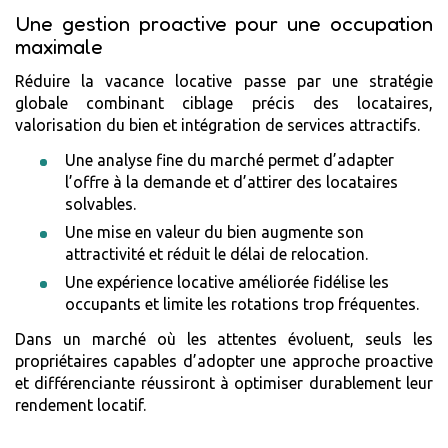
Une gestion proactive pour une occupation
maximale
Réduire la vacance locative passe par une stratégie
globale combinant ciblage précis des locataires,
valorisation du bien et intégration de services attractifs.
Une analyse fine du marché permet d’adapter
l’offre à la demande et d’attirer des locataires
solvables.
Une mise en valeur du bien augmente son
attractivité et réduit le délai de relocation.
Une expérience locative améliorée fidélise les
occupants et limite les rotations trop fréquentes.
Dans un marché où les attentes évoluent, seuls les
propriétaires capables d’adopter une approche proactive
et différenciante réussiront à optimiser durablement leur
rendement locatif.