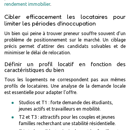
rendement immobilier
.
Cibler efficacement les locataires pour
limiter les périodes d’inoccupation
Un bien qui peine à trouver preneur souffre souvent d’un
problème de positionnement sur le marché. Un ciblage
précis permet d’attirer des candidats solvables et de
minimiser le délai de relocation.
Définir un profil locatif en fonction des
caractéristiques du bien
Tous les logements ne correspondent pas aux mêmes
profils de locataires. Une analyse de la demande locale
est essentielle pour adapter l’offre.
Studios et T1 : forte demande des étudiants,
jeunes actifs et travailleurs en mobilité.
T2 et T3 : attractifs pour les couples et jeunes
familles recherchant une stabilité résidentielle.