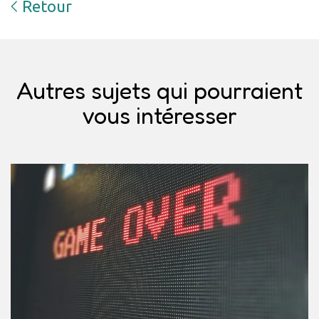
Retour
Autres sujets qui pourraient
vous intéresser