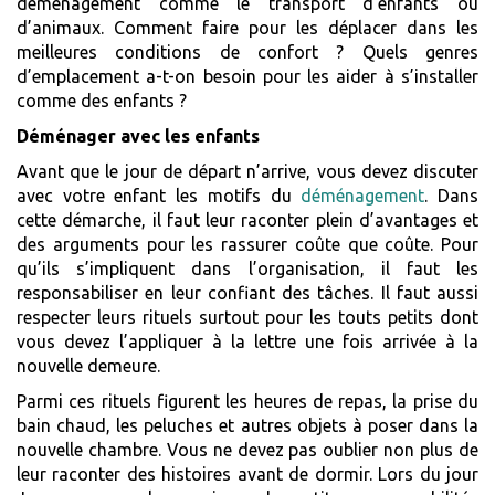
déménagement comme le transport d’enfants ou
d’animaux. Comment faire pour les déplacer dans les
meilleures conditions de confort ? Quels genres
d’emplacement a-t-on besoin pour les aider à s’installer
comme des enfants ?
Déménager avec les enfants
Avant que le jour de départ n’arrive, vous devez discuter
avec votre enfant les motifs du
déménagement
. Dans
cette démarche, il faut leur raconter plein d’avantages et
des arguments pour les rassurer coûte que coûte. Pour
qu’ils s’impliquent dans l’organisation, il faut les
responsabiliser en leur confiant des tâches. Il faut aussi
respecter leurs rituels surtout pour les touts petits dont
vous devez l’appliquer à la lettre une fois arrivée à la
nouvelle demeure.
Parmi ces rituels figurent les heures de repas, la prise du
bain chaud, les peluches et autres objets à poser dans la
nouvelle chambre. Vous ne devez pas oublier non plus de
leur raconter des histoires avant de dormir. Lors du jour