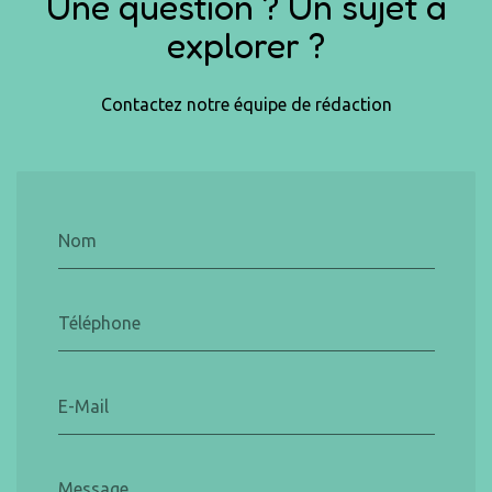
Une question ? Un sujet à
explorer ?
Contactez notre équipe de rédaction
Nom
Téléphone
E-Mail
Message