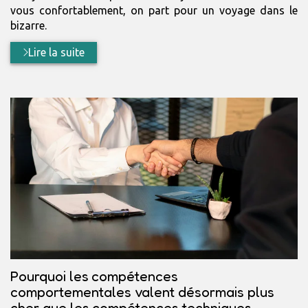
vous confortablement, on part pour un voyage dans le
bizarre.
Lire la suite
Pourquoi les compétences
comportementales valent désormais plus
cher que les compétences techniques