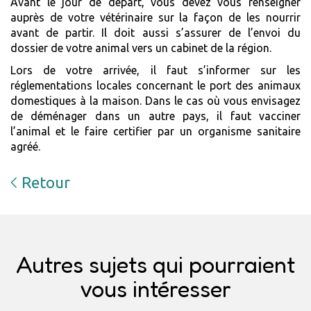
Avant le jour de départ, vous devez vous renseigner
auprès de votre vétérinaire sur la façon de les nourrir
avant de partir. Il doit aussi s’assurer de l’envoi du
dossier de votre animal vers un cabinet de la région.
Lors de votre arrivée, il faut s’informer sur les
réglementations locales concernant le port des animaux
domestiques à la maison. Dans le cas où vous envisagez
de déménager dans un autre pays, il faut vacciner
l’animal et le faire certifier par un organisme sanitaire
agréé.
Retour
Autres sujets qui pourraient
vous intéresser