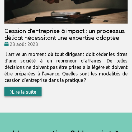
Cession d’entreprise à impact : un processus
délicat nécessitant une expertise adaptée
Date
23 août 2023
:
Il arrive un moment où tout dirigeant doit céder les titres
d’une société à un repreneur d’affaires. De telles
décisions ne doivent pas être prises à la légère et doivent
être préparées à l’avance. Quelles sont les modalités de
cession d’entreprise dans la pratique ?
Lire la suite