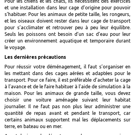
Pour les chiens et les chats, ils nécessitent des exercices
et une installation dans leur cage d’origine pour pouvoir
s’habituer. Pour les animaux de petite taille, les rongeurs,
et les oiseaux doivent rester dans leur cage de transport
pour s’acclimater et retrouver peu à peu leur équilibre.
Seuls les poissons ont besoin d’un sac d’eau pour leur
créer un environnement aquatique et temporaire durant
le voyage.
Les dernières précautions
Pour réussir votre déménagement, il faut s’organiser en
les mettant dans des cages aérées et adaptées pour le
transport. Pour ce faire, il est préférable d’acheter la cage
à l’avance et de le faire habituer à l’aide de simulation à la
maison. Pour les animaux de grande taille, vous devez
choisir une voiture aménagée suivant leur habitat
journalier. Il ne faut pas non plus leur administrer une
quantité de repas avant et pendant le transport, car
certains animaux supportent mal les déplacements sur
terre, en bateau ou en mer.