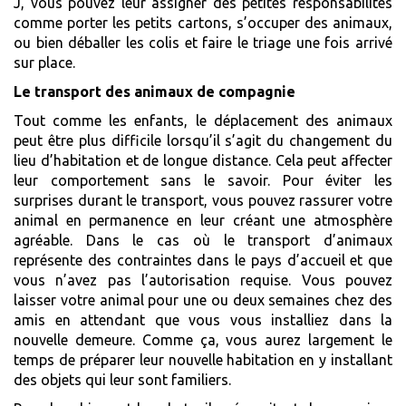
J, vous pouvez leur assigner des petites responsabilités
comme porter les petits cartons, s’occuper des animaux,
ou bien déballer les colis et faire le triage une fois arrivé
sur place.
Le transport des animaux de compagnie
Tout comme les enfants, le déplacement des animaux
peut être plus difficile lorsqu’il s’agit du changement du
lieu d’habitation et de longue distance. Cela peut affecter
leur comportement sans le savoir. Pour éviter les
surprises durant le transport, vous pouvez rassurer votre
animal en permanence en leur créant une atmosphère
agréable. Dans le cas où le transport d’animaux
représente des contraintes dans le pays d’accueil et que
vous n’avez pas l’autorisation requise. Vous pouvez
laisser votre animal pour une ou deux semaines chez des
amis en attendant que vous vous installiez dans la
nouvelle demeure. Comme ça, vous aurez largement le
temps de préparer leur nouvelle habitation en y installant
des objets qui leur sont familiers.