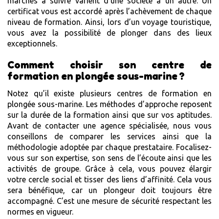
marches à suivre varient d’une société à un autre. Un
certificat vous est accordé après l’achèvement de chaque
niveau de formation. Ainsi, lors d’un voyage touristique,
vous avez la possibilité de plonger dans des lieux
exceptionnels.
Comment choisir son centre de
formation en plongée sous-marine ?
Notez qu’il existe plusieurs centres de formation en
plongée sous-marine. Les méthodes d’approche reposent
sur la durée de la formation ainsi que sur vos aptitudes.
Avant de contacter une agence spécialisée, nous vous
conseillons de comparer les services ainsi que la
méthodologie adoptée par chaque prestataire. Focalisez-
vous sur son expertise, son sens de l’écoute ainsi que les
activités de groupe. Grâce à cela, vous pouvez élargir
votre cercle social et tisser des liens d’affinité. Cela vous
sera bénéfique, car un plongeur doit toujours être
accompagné. C’est une mesure de sécurité respectant les
normes en vigueur.