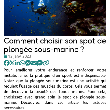
Comment choisir son spot de
plongée sous-marine ?
Date
12 janv. 2023
:
Pour améliorer votre endurance et renforcer votre
métabolisme, la pratique d’un sport est indispensable.
Notez que la plongée sous-marine est une activité qui
requiert l’usage des muscles du corps. Cela vous permet
de découvrir la beauté des fonds marins. Pour cela,
choisissez avec grand soin le spot de plongée sous-
marine. Découvrez dans cet article les astuces
nécessaires.