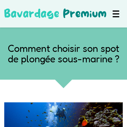
Togg
navig
Comment choisir son spot
de plongée sous-marine ?