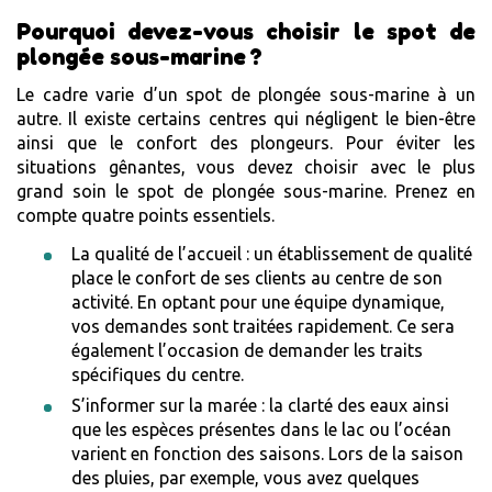
Pourquoi devez-vous choisir le spot de
plongée sous-marine ?
Le cadre varie d’un spot de plongée sous-marine à un
autre. Il existe certains centres qui négligent le bien-être
ainsi que le confort des plongeurs. Pour éviter les
situations gênantes, vous devez choisir avec le plus
grand soin le spot de plongée sous-marine. Prenez en
compte quatre points essentiels.
La qualité de l’accueil : un établissement de qualité
place le confort de ses clients au centre de son
activité. En optant pour une équipe dynamique,
vos demandes sont traitées rapidement. Ce sera
également l’occasion de demander les traits
spécifiques du centre.
S’informer sur la marée : la clarté des eaux ainsi
que les espèces présentes dans le lac ou l’océan
varient en fonction des saisons. Lors de la saison
des pluies, par exemple, vous avez quelques