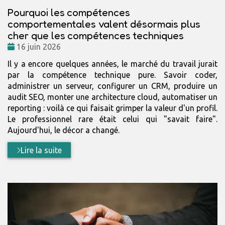
Pourquoi les compétences
comportementales valent désormais plus
cher que les compétences techniques
Date
16 juin 2026
:
Il y a encore quelques années, le marché du travail jurait
par la compétence technique pure. Savoir coder,
administrer un serveur, configurer un CRM, produire un
audit SEO, monter une architecture cloud, automatiser un
reporting : voilà ce qui faisait grimper la valeur d'un profil.
Le professionnel rare était celui qui "savait faire".
Aujourd'hui, le décor a changé.
Lire la suite