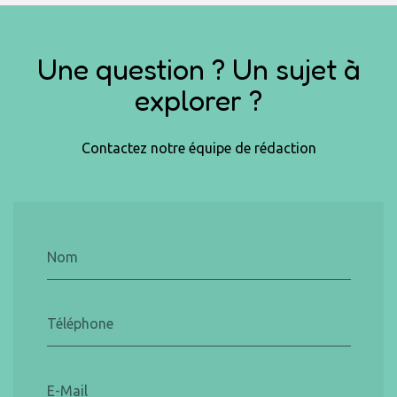
Une question ? Un sujet à
explorer ?
Contactez notre équipe de rédaction
Nom
Téléphone
E-Mail