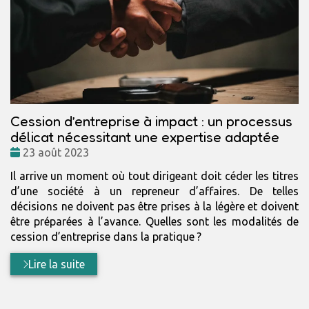
Cession d’entreprise à impact : un processus
délicat nécessitant une expertise adaptée
Date
23 août 2023
:
Il arrive un moment où tout dirigeant doit céder les titres
d’une société à un repreneur d’affaires. De telles
décisions ne doivent pas être prises à la légère et doivent
être préparées à l’avance. Quelles sont les modalités de
cession d’entreprise dans la pratique ?
Lire la suite