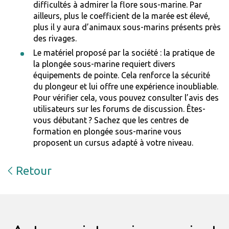
difficultés à admirer la flore sous-marine. Par
ailleurs, plus le coefficient de la marée est élevé,
plus il y aura d’animaux sous-marins présents près
des rivages.
Le matériel proposé par la société : la pratique de
la plongée sous-marine requiert divers
équipements de pointe. Cela renforce la sécurité
du plongeur et lui offre une expérience inoubliable.
Pour vérifier cela, vous pouvez consulter l’avis des
utilisateurs sur les forums de discussion. Êtes-
vous débutant ? Sachez que les centres de
formation en plongée sous-marine vous
proposent un cursus adapté à votre niveau.
Retour